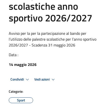
scolastiche anno
sportivo 2026/2027
Avviso per la per la partecipazione al bando per
l’utilizzo delle palestre scolastiche per l’anno sportivo
2026/2027 - Scadenza 31 maggio 2026
Data :
14 maggio 2026
Condividi
Vedi azioni
Categorie:
Sport