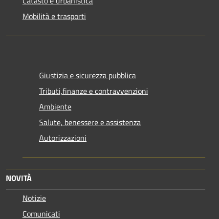
Catasto e urbanistica
Mobilità e trasporti
Giustizia e sicurezza pubblica
Tributi,finanze e contravvenzioni
Ambiente
Salute, benessere e assistenza
Autorizzazioni
NOVITÀ
Notizie
Comunicati