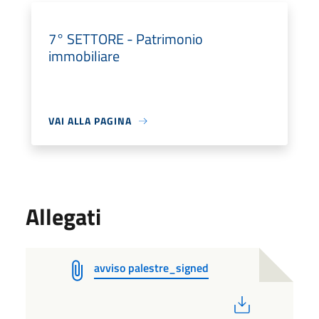
7° SETTORE - Patrimonio
immobiliare
VAI ALLA PAGINA
Allegati
avviso palestre_signed
PDF