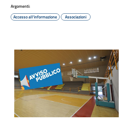
Argomenti:
Accesso all'informazione
Associazioni