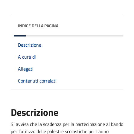
INDICE DELLA PAGINA
Descrizione
A cura di
Allegati
Contenuti correlati
Descrizione
Si avvisa che la scadenza per la partecipazione al bando
per l’utilizzo delle palestre scolastiche
per l’anno