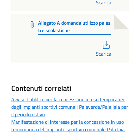
Scarica
Allegato A domanda utilizzo pales
tre scolastiche
PDF
Scarica
Contenuti correlati
Avviso Pubblico per la concessione in uso temporaneo
degli impianti sportivi comunali Palaverde/Pala Iaia per
il periodo estivo
Manifestazione di interesse per la concessione in uso
temporanea dell'impianto sportivo comunale Pala Iaia