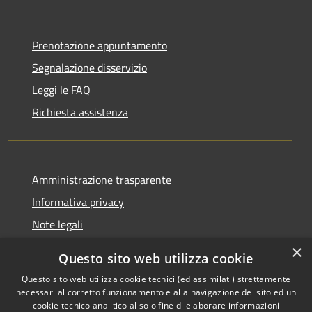
Prenotazione appuntamento
Segnalazione disservizio
Leggi le FAQ
Richiesta assistenza
Amministrazione trasparente
Informativa privacy
Note legali
Dichiarazione di accessibilità
×
Questo sito web utilizza cookie
Questo sito web utilizza cookie tecnici (ed assimilati) strettamente
necessari al corretto funzionamento e alla navigazione del sito ed un
cookie tecnico analitico al solo fine di elaborare informazioni