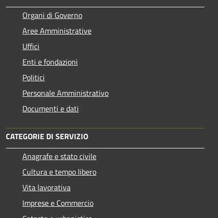
Organi di Governo
Aree Amministrative
Uffici
Enti e fondazioni
Politici
Personale Amministrativo
Documenti e dati
CATEGORIE DI SERVIZIO
Anagrafe e stato civile
Cultura e tempo libero
Vita lavorativa
Imprese e Commercio