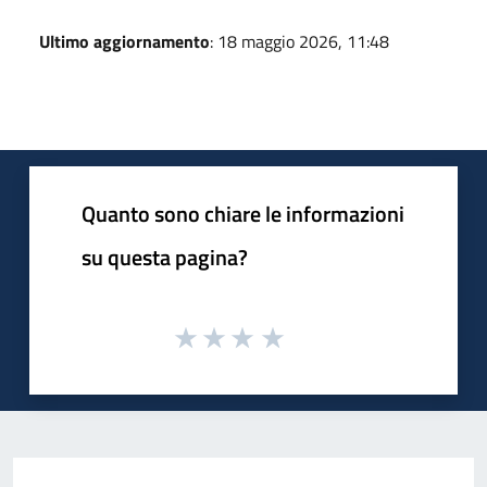
Ultimo aggiornamento
: 18 maggio 2026, 11:48
Quanto sono chiare le informazioni
su questa pagina?