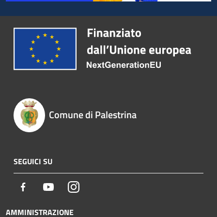
Comune di Palestrina
SEGUICI SU
Facebook
Youtube
Instagram
AMMINISTRAZIONE