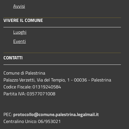
Avvisi
VIVERE IL COMUNE
Luoghi
Eventi
CONTATTI
Comune di Palestrina
Palazzo Verzetti, Via del Tempio, 1 - 00036 - Palestrina
Codice Fiscale: 01319240584
Partita IVA: 03577071008
PEC:
protocollo@comune.palestrina.legalmail.it
Centralino Unico: 06/953021