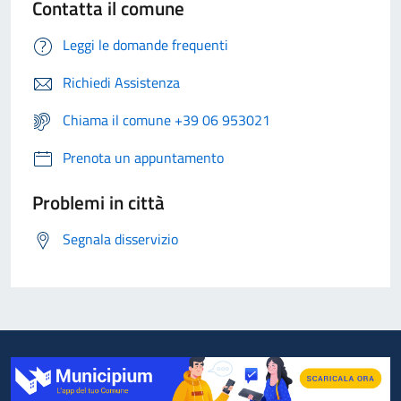
Contatta il comune
Leggi le domande frequenti
Richiedi Assistenza
Chiama il comune +39 06 953021
Prenota un appuntamento
Problemi in città
Segnala disservizio