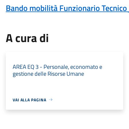
Bando mobilità Funzionario Tecnic
A cura di
AREA EQ 3 - Personale, economato e
gestione delle Risorse Umane
VAI ALLA PAGINA