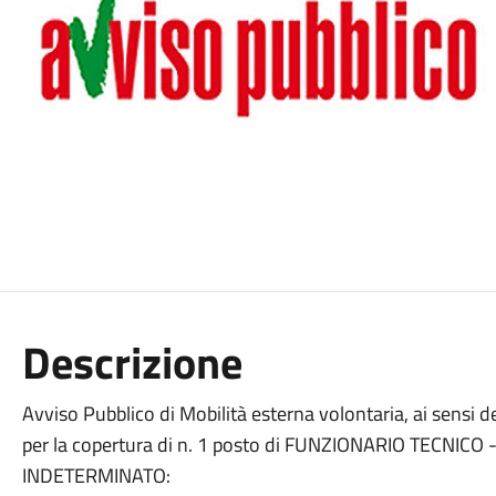
Descrizione
Avviso Pubblico di Mobilità esterna volontaria, ai sensi del
per la copertura di n. 1 posto di FUNZIONARIO TECNIC
INDETERMINATO: