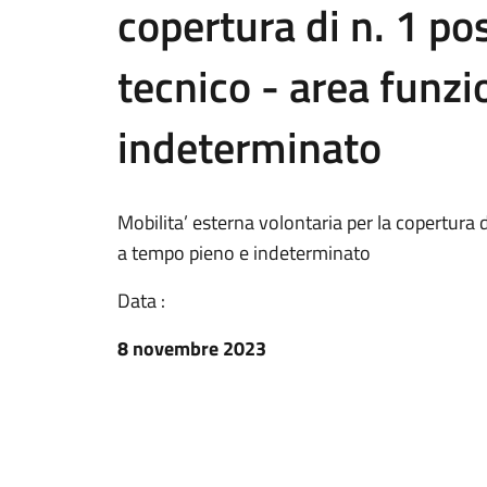
copertura di n. 1 po
tecnico - area funzi
indeterminato
Mobilita’ esterna volontaria per la copertura d
a tempo pieno e indeterminato
Data :
8 novembre 2023