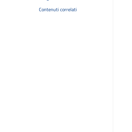
Contenuti correlati