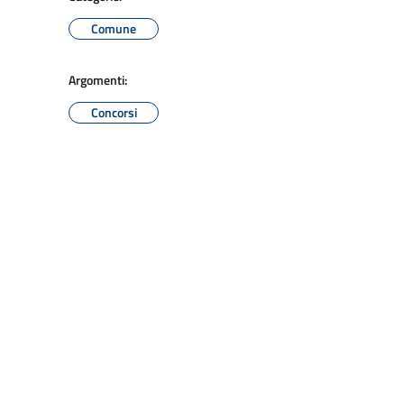
Comune
Argomenti:
Concorsi