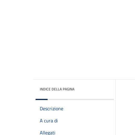
INDICE DELLA PAGINA
Descrizione
A cura di
Allegati