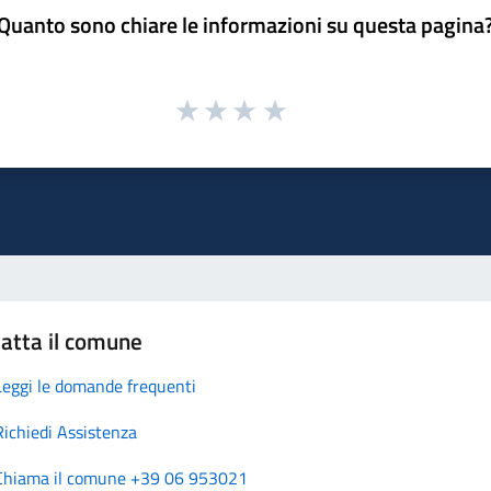
Quanto sono chiare le informazioni su questa pagina
atta il comune
Leggi le domande frequenti
Richiedi Assistenza
Chiama il comune +39 06 953021