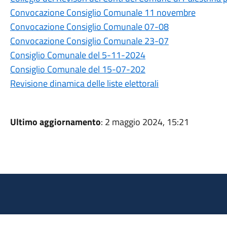
Convocazione Consiglio Comunale 11 novembre
Convocazione Consiglio Comunale 07-08
Convocazione Consiglio Comunale 23-07
Consiglio Comunale del 5-11-2024
Consiglio Comunale del 15-07-202
Revisione dinamica delle liste elettorali
Ultimo aggiornamento
: 2 maggio 2024, 15:21