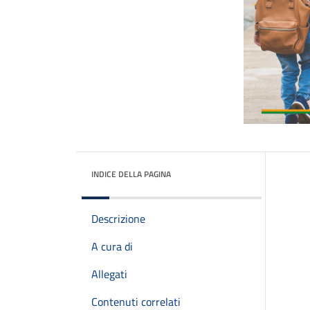
INDICE DELLA PAGINA
Descrizione
A cura di
Allegati
Contenuti correlati