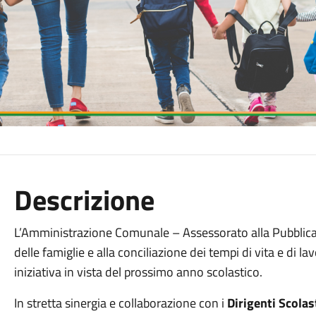
Descrizione
L’Amministrazione Comunale – Assessorato alla Pubblica 
delle famiglie e alla conciliazione dei tempi di vita e di l
iniziativa in vista del prossimo anno scolastico.
In stretta sinergia e collaborazione con i
Dirigenti Scolas