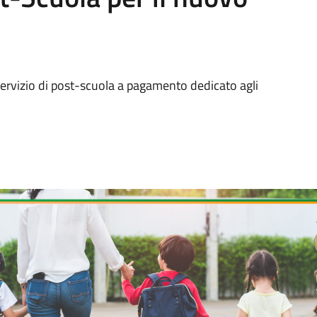
l servizio di post-scuola a pagamento dedicato agli