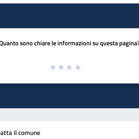
Quanto sono chiare le informazioni su questa pagina
atta il comune