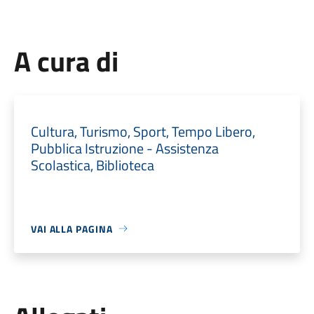
A cura di
Cultura, Turismo, Sport, Tempo Libero,
Pubblica Istruzione - Assistenza
Scolastica, Biblioteca
VAI ALLA PAGINA