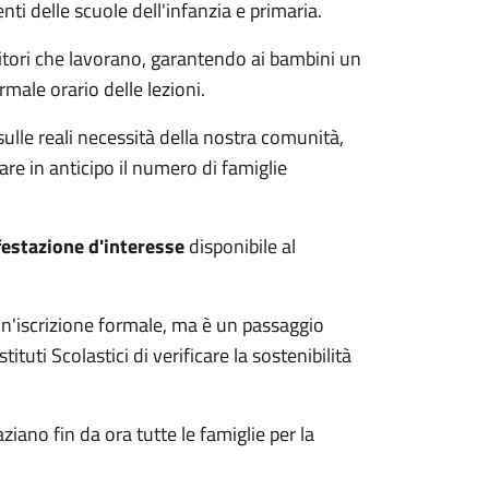
nti delle scuole dell'infanzia e primaria.
nitori che lavorano, garantendo ai bambini un
male orario delle lezioni.
 sulle reali necessità della nostra comunità,
e in anticipo il numero di famiglie
estazione d'interesse
disponibile al
n'iscrizione formale, ma è un passaggio
tuti Scolastici di verificare la sostenibilità
iano fin da ora tutte le famiglie per la