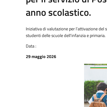
anno scolastico.
Iniziativa di valutazione per l’attivazione de
studenti delle scuole dell'infanzia e primaria.
Data :
29 maggio 2026