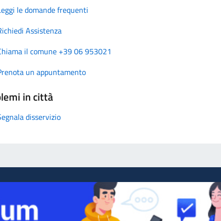
Leggi le domande frequenti
Richiedi Assistenza
Chiama il comune +39 06 953021
Prenota un appuntamento
lemi in città
Segnala disservizio