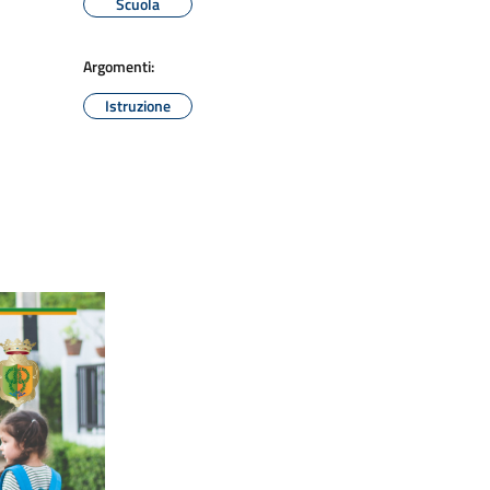
Scuola
Argomenti:
Istruzione