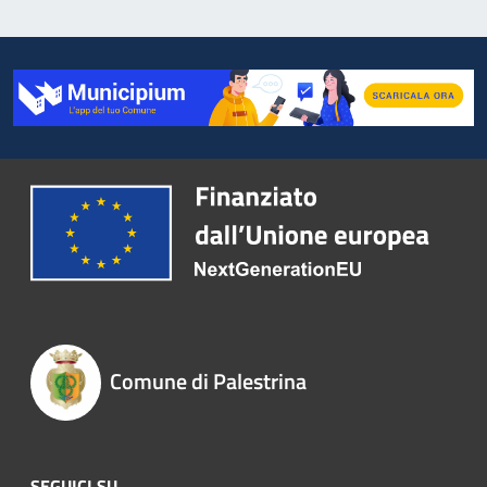
Comune di Palestrina
SEGUICI SU