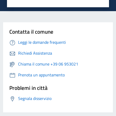
Contatta il comune
Leggi le domande frequenti
Richiedi Assistenza
Chiama il comune +39 06 953021
Prenota un appuntamento
Problemi in città
Segnala disservizio