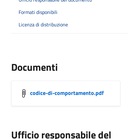
Formati disponibili
Licenza di distribuzione
Documenti
codice-di-comportamento.pdf
Ufficio responsabile del