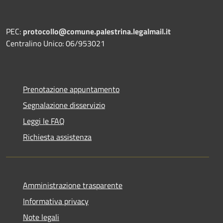
PEC:
protocollo@comune.palestrina.legalmail.it
Centralino Unico: 06/953021
Prenotazione appuntamento
Segnalazione disservizio
Leggi le FAQ
Richiesta assistenza
Amministrazione trasparente
Informativa privacy
Note legali