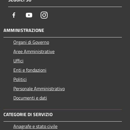
Facebook
Youtube
Instagram
AMMINISTRAZIONE
Organi di Governo
Aree Amministrative
Uffici
Enti e fondazioni
Politici
Personale Amministrativo
Documenti e dati
CATEGORIE DI SERVIZIO
Anagrafe e stato civile