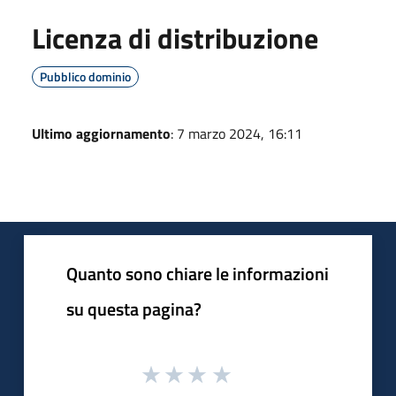
Licenza di distribuzione
Pubblico dominio
Ultimo aggiornamento
: 7 marzo 2024, 16:11
Quanto sono chiare le informazioni
su questa pagina?