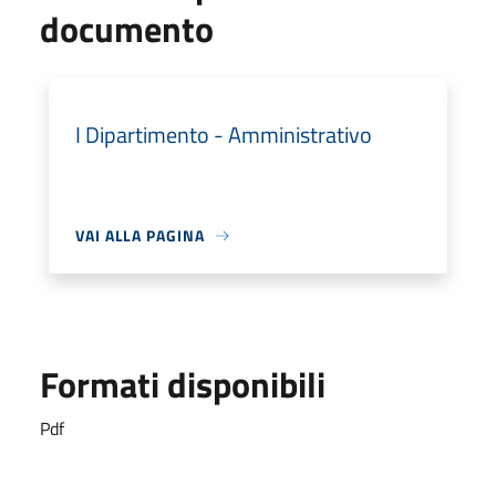
documento
I Dipartimento - Amministrativo
VAI ALLA PAGINA
Formati disponibili
Pdf