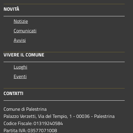
NOVITÀ
Notizie
Comunicati
Avvisi
VIVERE IL COMUNE
Luoghi
Eventi
CONTATTI
Comune di Palestrina
Palazzo Verzetti, Via del Tempio, 1 - 00036 - Palestrina
Codice Fiscale: 01319240584
Partita IVA: 03577071008