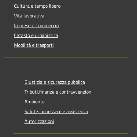
Cultura e tempo libero
Vita lavorativa
Imprese e Commercio
Catasto e urbanistica
Mobilità e trasporti
Giustizia e sicurezza pubblica
Tributi,finanze e contravvenzioni
Ambiente
Salute, benessere e assistenza
Autorizzazioni