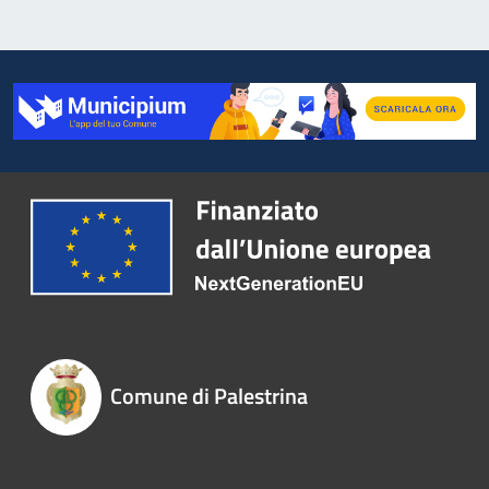
Comune di Palestrina