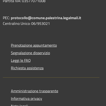
Partita IVA: 03577071008
PEC:
protocollo@comune.palestrina.legalmail.it
Centralino Unico: 06/953021
Prenotazione appuntamento
Segnalazione disservizio
Leggi le FAQ
Richiesta assistenza
Amministrazione trasparente
Informativa privacy
Note legali