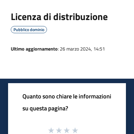
Licenza di distribuzione
Pubblico dominio
Ultimo aggiornamento
: 26 marzo 2024, 14:51
Quanto sono chiare le informazioni
su questa pagina?