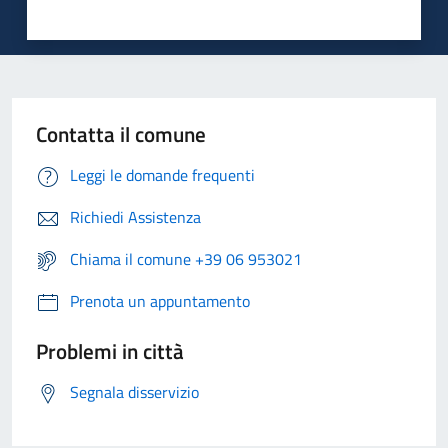
Contatta il comune
Leggi le domande frequenti
Richiedi Assistenza
Chiama il comune +39 06 953021
Prenota un appuntamento
Problemi in città
Segnala disservizio