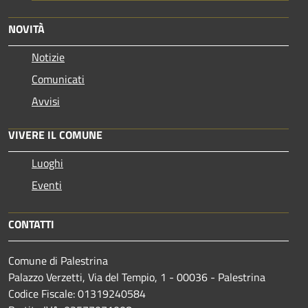
NOVITÀ
Notizie
Comunicati
Avvisi
VIVERE IL COMUNE
Luoghi
Eventi
CONTATTI
Comune di Palestrina
Palazzo Verzetti, Via del Tempio, 1 - 00036 - Palestrina
Codice Fiscale: 01319240584