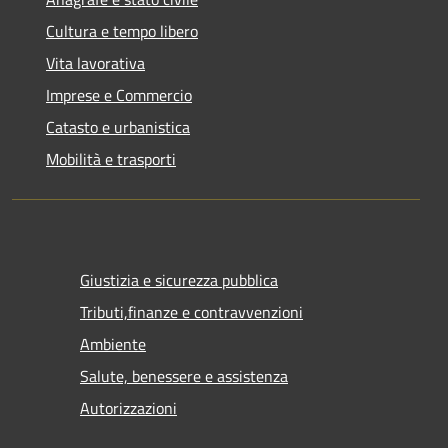
Cultura e tempo libero
Vita lavorativa
Imprese e Commercio
Catasto e urbanistica
Mobilità e trasporti
Giustizia e sicurezza pubblica
Tributi,finanze e contravvenzioni
Ambiente
Salute, benessere e assistenza
Autorizzazioni