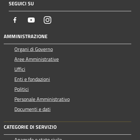
SEGUICI SU
Facebook
Youtube
Instagram
AMMINISTRAZIONE
Organi di Governo
Aree Amministrative
Uffici
Enti e fondazioni
Politici
Personale Amministrativo
Documenti e dati
CATEGORIE DI SERVIZIO
Anagrafe e stato civile