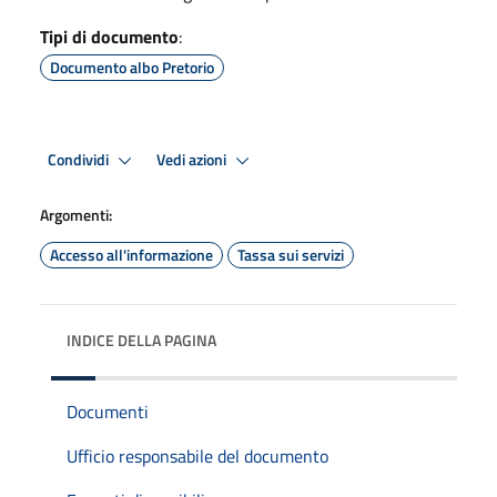
Tipi di documento
:
Documento albo Pretorio
Condividi
Vedi azioni
Argomenti:
Accesso all'informazione
Tassa sui servizi
INDICE DELLA PAGINA
Documenti
Ufficio responsabile del documento