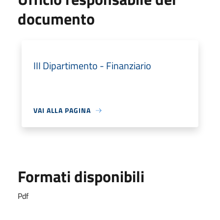
documento
III Dipartimento - Finanziario
VAI ALLA PAGINA
Formati disponibili
Pdf