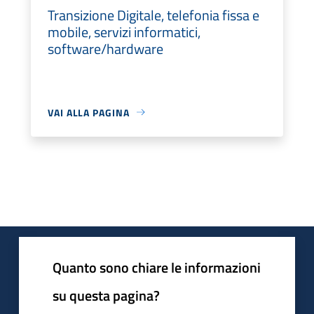
Transizione Digitale, telefonia fissa e
mobile, servizi informatici,
software/hardware
VAI ALLA PAGINA
Quanto sono chiare le informazioni
su questa pagina?