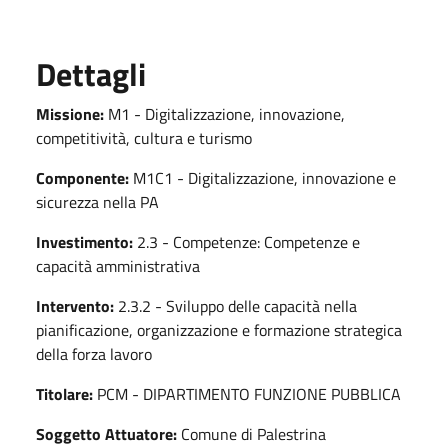
Dettagli
Missione:
M1 - Digitalizzazione, innovazione,
competitività, cultura e turismo
Componente:
M1C1 - Digitalizzazione, innovazione e
sicurezza nella PA
Investimento:
2.3 - Competenze: Competenze e
capacità amministrativa
Intervento:
2.3.2 - Sviluppo delle capacità nella
pianificazione, organizzazione e formazione strategica
della forza lavoro
Titolare:
PCM - DIPARTIMENTO FUNZIONE PUBBLICA
Soggetto Attuatore:
Comune di Palestrina