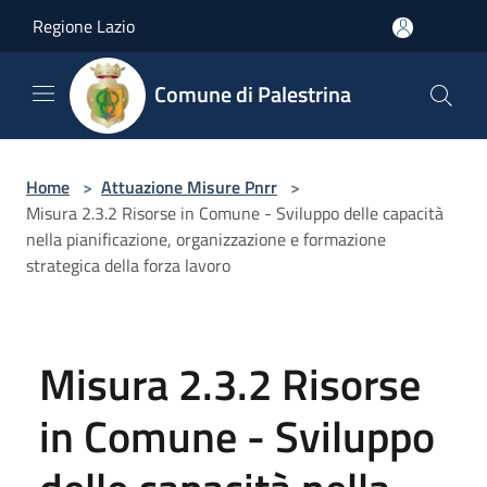
Salta al contenuto principale
Regione Lazio
Comune di Palestrina
Home
>
Attuazione Misure Pnrr
>
Misura 2.3.2 Risorse in Comune - Sviluppo delle capacità
nella pianificazione, organizzazione e formazione
strategica della forza lavoro
Misura 2.3.2 Risorse
in Comune - Sviluppo