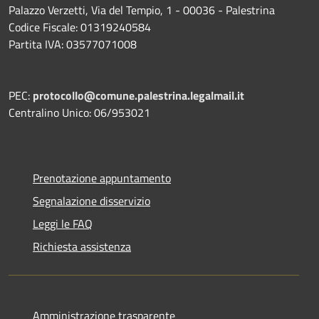
Palazzo Verzetti, Via del Tempio, 1 - 00036 - Palestrina
Codice Fiscale: 01319240584
Partita IVA: 03577071008
PEC:
protocollo@comune.palestrina.legalmail.it
Centralino Unico: 06/953021
Prenotazione appuntamento
Segnalazione disservizio
Leggi le FAQ
Richiesta assistenza
Amministrazione trasparente