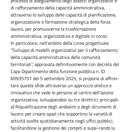
processo di adeguamento degli assetti organizzativi e
di rafforzamento della capacità amministrativa,
attraverso lo sviluppo delle capacità di pianificazione,
organizzazione e formazione strategica della forza
lavoro, per promuoverne la trasformazione
amministrativa, organizzativa e digitale in corso.
In particolare, nell’ambito della Linea progettuale
“Sviluppo di modelli organizzativi per il rafforzamento
della capacità amministrativa delle comunità
territoriali”, approvata definitivamente con decreto del
Capo Dipartimento della funzione pubblica n. ID
60935751 del 5 settembre 2025, si propone di affron-
tare queste sfide attraverso un approccio olistico e
innovativo che vede le persone al centro dell’azione
organizzativa, sviluppandosi su tre direttrici principali:
a) Riqualificazione degli ambienti e degli strumenti di
lavoro: per creare spazi che supportino la varietà di
attività svolte quotidianamente negli uffici pubblici,
facilitandone la gestione dei compiti e supe-rando la