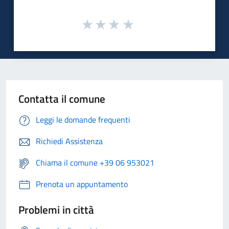
Contatta il comune
Leggi le domande frequenti
Richiedi Assistenza
Chiama il comune +39 06 953021
Prenota un appuntamento
Problemi in città