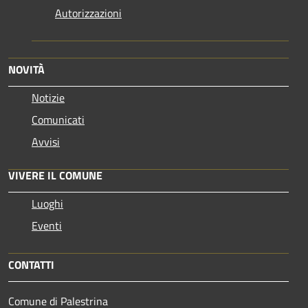
Autorizzazioni
NOVITÀ
Notizie
Comunicati
Avvisi
VIVERE IL COMUNE
Luoghi
Eventi
CONTATTI
Comune di Palestrina