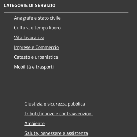
CATEGORIE DI SERVIZIO
Anagrafe e stato civile
Cultura e tempo libero
Vita lavorativa
Imprese e Commercio
Catasto e urbanistica
Mobilità e trasporti
Giustizia e sicurezza pubblica
Tributi,finanze e contravvenzioni
Ambiente
Salute, benessere e assistenza