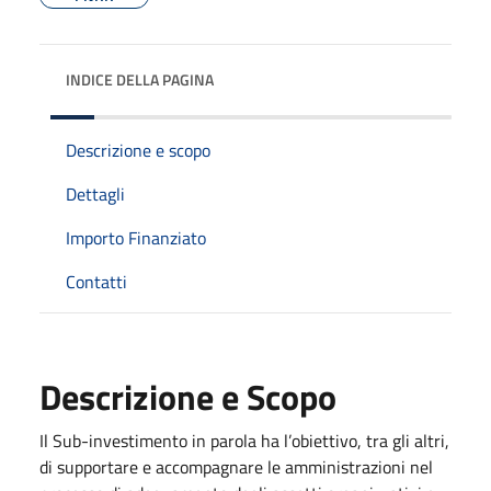
INDICE DELLA PAGINA
Descrizione e scopo
Dettagli
Importo Finanziato
Contatti
Descrizione e Scopo
Il Sub-investimento in parola ha l’obiettivo, tra gli altri,
di supportare e accompagnare le amministrazioni nel