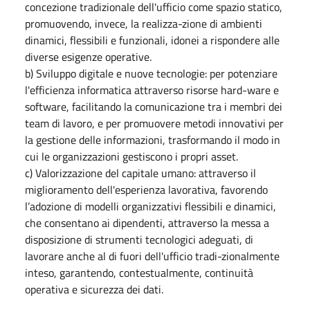
concezione tradizionale dell'ufficio come spazio statico,
promuovendo, invece, la realizza-zione di ambienti
dinamici, flessibili e funzionali, idonei a rispondere alle
diverse esigenze operative.
b) Sviluppo digitale e nuove tecnologie: per potenziare
l'efficienza informatica attraverso risorse hard-ware e
software, facilitando la comunicazione tra i membri dei
team di lavoro, e per promuovere metodi innovativi per
la gestione delle informazioni, trasformando il modo in
cui le organizzazioni gestiscono i propri asset.
c) Valorizzazione del capitale umano: attraverso il
miglioramento dell'esperienza lavorativa, favorendo
l’adozione di modelli organizzativi flessibili e dinamici,
che consentano ai dipendenti, attraverso la messa a
disposizione di strumenti tecnologici adeguati, di
lavorare anche al di fuori dell'ufficio tradi-zionalmente
inteso, garantendo, contestualmente, continuità
operativa e sicurezza dei dati.