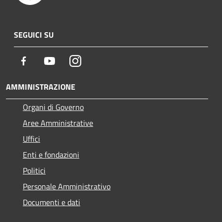
SEGUICI SU
Facebook
Youtube
Instagram
AMMINISTRAZIONE
Organi di Governo
Aree Amministrative
Uffici
Enti e fondazioni
Politici
Personale Amministrativo
Documenti e dati