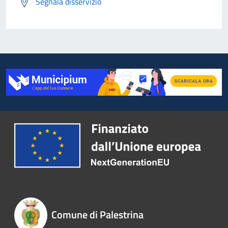
Segnala disservizio
Comune di Palestrina