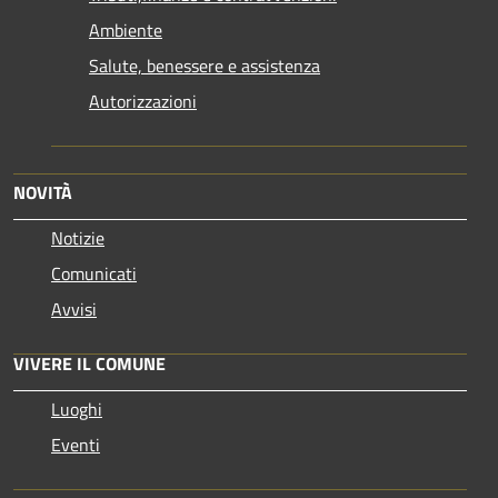
Ambiente
Salute, benessere e assistenza
Autorizzazioni
NOVITÀ
Notizie
Comunicati
Avvisi
VIVERE IL COMUNE
Luoghi
Eventi