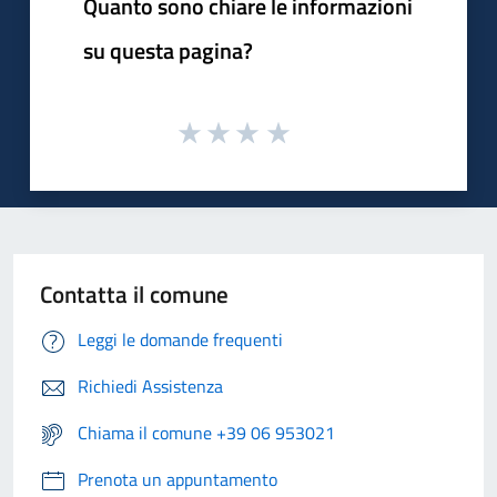
Quanto sono chiare le informazioni
su questa pagina?
Contatta il comune
Leggi le domande frequenti
Richiedi Assistenza
Chiama il comune +39 06 953021
Prenota un appuntamento