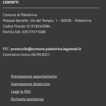
CONTATTI
Comune di Palestrina
Palazzo Verzetti, Via del Tempio, 1 - 00036 - Palestrina
Codice Fiscale: 01319240584
Partita IVA: 03577071008
PEC:
protocollo@comune.palestrina.legalmail.it
Centralino Unico: 06/953021
Prenotazione appuntamento
Segnalazione disservizio
Leggi le FAQ
Richiesta assistenza