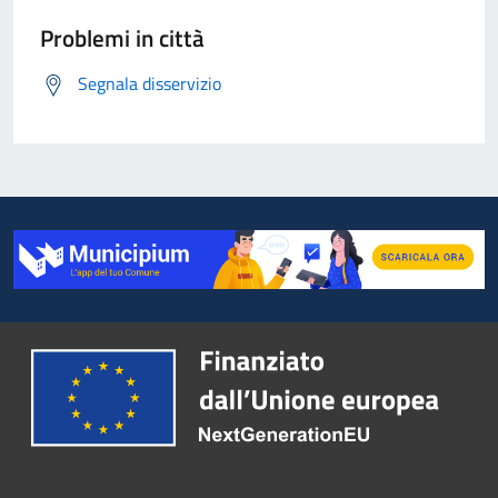
Problemi in città
Segnala disservizio