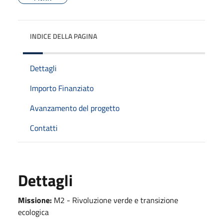
INDICE DELLA PAGINA
Dettagli
Importo Finanziato
Avanzamento del progetto
Contatti
Dettagli
Missione:
M2 - Rivoluzione verde e transizione
ecologica