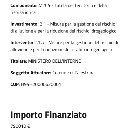
Componente:
M2C4 - Tutela del territorio e della
risorsa idrica
Investimento:
2.1 - Misure per la gestione del rischio
di alluvione e per la riduzione del rischio idrogeologico
Intervento:
2.1.A - Misure per la gestione del rischio di
alluvione e per la riduzione del rischio idrogeologico
Titolare:
MINISTERO DELL'INTERNO
Soggetto Attuatore:
Comune di Palestrina
CUP:
H94H20000620001
Importo Finanziato
790010 €