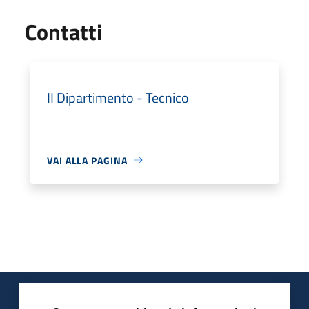
Utili
Contatti
II Dipartimento - Tecnico
VAI ALLA PAGINA