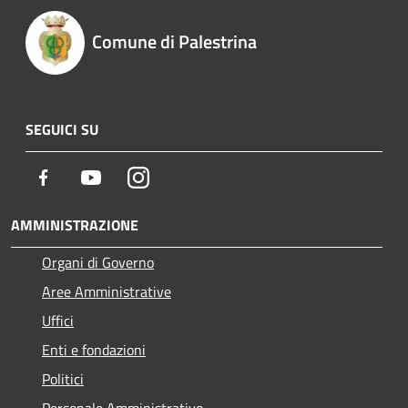
Comune di Palestrina
SEGUICI SU
Facebook
Youtube
Instagram
AMMINISTRAZIONE
Organi di Governo
Aree Amministrative
Uffici
Enti e fondazioni
Politici