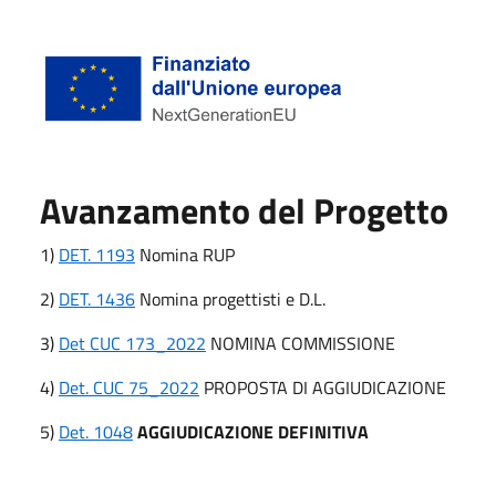
Avanzamento del Progetto
1)
DET. 1193
Nomina RUP
2)
DET. 1436
Nomina progettisti e D.L.
3)
Det CUC 173_2022
NOMINA COMMISSIONE
4)
Det. CUC 75_2022
PROPOSTA DI AGGIUDICAZIONE
5)
Det. 1048
AGGIUDICAZIONE DEFINITIVA