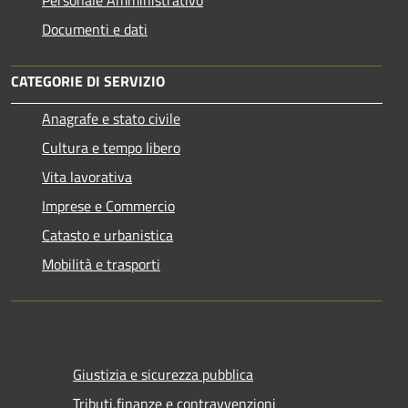
Personale Amministrativo
Documenti e dati
CATEGORIE DI SERVIZIO
Anagrafe e stato civile
Cultura e tempo libero
Vita lavorativa
Imprese e Commercio
Catasto e urbanistica
Mobilità e trasporti
Giustizia e sicurezza pubblica
Tributi,finanze e contravvenzioni