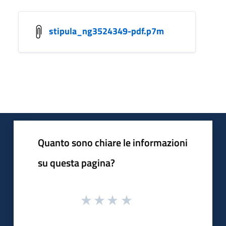
stipula_ng3524349-pdf.p7m
Quanto sono chiare le informazioni
su questa pagina?