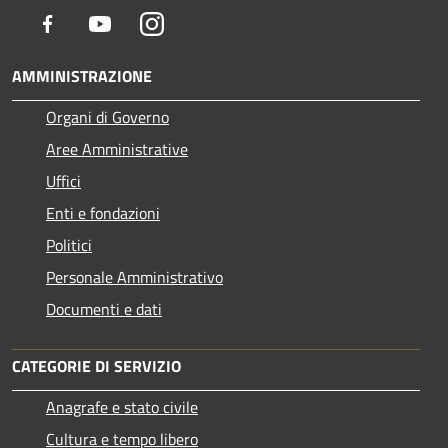
Facebook
Youtube
Instagram
AMMINISTRAZIONE
Organi di Governo
Aree Amministrative
Uffici
Enti e fondazioni
Politici
Personale Amministrativo
Documenti e dati
CATEGORIE DI SERVIZIO
Anagrafe e stato civile
Cultura e tempo libero