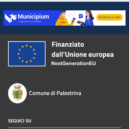
Comune di Palestrina
SEGUICI SU