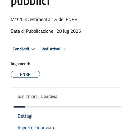
pubblici
M1C1 investimento 1.4 del PNRR
Data di Pubblicazione : 28 lug 2025
Condividi
Vedi azioni
Argomenti:
PNRR
INDICE DELLA PAGINA
Dettagli
Importo Finanziato