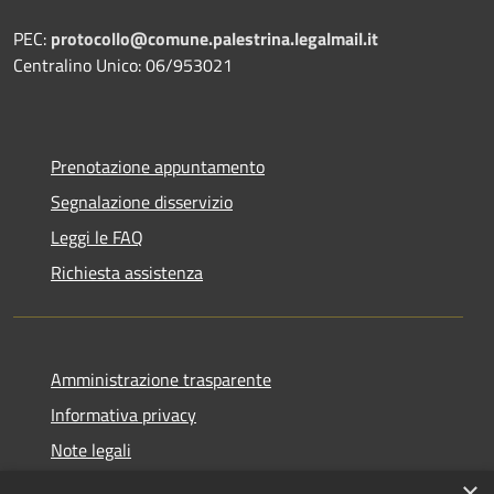
PEC:
protocollo@comune.palestrina.legalmail.it
Centralino Unico: 06/953021
Prenotazione appuntamento
Segnalazione disservizio
Leggi le FAQ
Richiesta assistenza
Amministrazione trasparente
Informativa privacy
Note legali
Dichiarazione di accessibilità
×