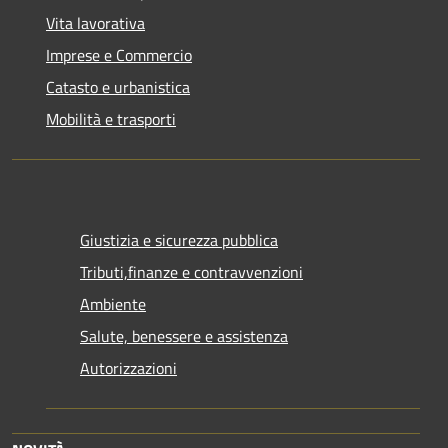
Vita lavorativa
Imprese e Commercio
Catasto e urbanistica
Mobilità e trasporti
Giustizia e sicurezza pubblica
Tributi,finanze e contravvenzioni
Ambiente
Salute, benessere e assistenza
Autorizzazioni