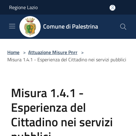
Salta al contenuto principale
Regione Lazio
Comune di Palestrina
Home
>
Attuazione Misure Pnrr
>
Misura 1.4.1 - Esperienza del Cittadino nei servizi pubblici
Misura 1.4.1 -
Esperienza del
Cittadino nei servizi