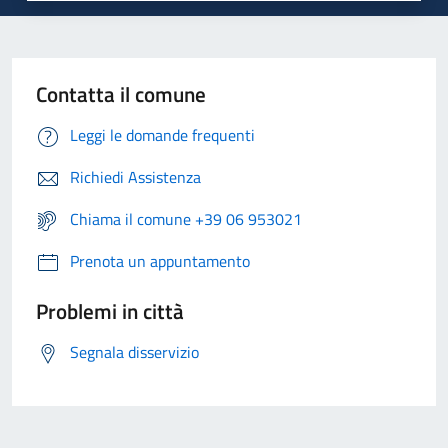
Contatta il comune
Leggi le domande frequenti
Richiedi Assistenza
Chiama il comune +39 06 953021
Prenota un appuntamento
Problemi in città
Segnala disservizio