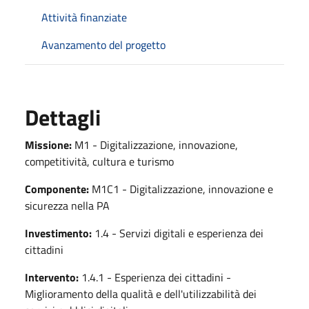
Attività finanziate
Avanzamento del progetto
Dettagli
Missione:
M1 - Digitalizzazione, innovazione,
competitività, cultura e turismo
Componente:
M1C1 - Digitalizzazione, innovazione e
sicurezza nella PA
Investimento:
1.4 - Servizi digitali e esperienza dei
cittadini
Intervento:
1.4.1 - Esperienza dei cittadini -
Miglioramento della qualità e dell'utilizzabilità dei