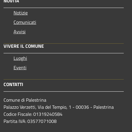
NOVITÀ
Notizie
Comunicati
Avvisi
VIVERE IL COMUNE
Luoghi
Eventi
CONTATTI
Comune di Palestrina
Palazzo Verzetti, Via del Tempio, 1 - 00036 - Palestrina
Codice Fiscale: 01319240584
Partita IVA: 03577071008