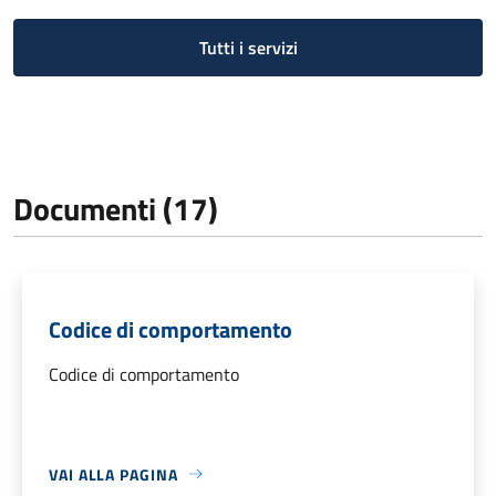
Tutti i servizi
Documenti (17)
Codice di comportamento
Codice di comportamento
VAI ALLA PAGINA