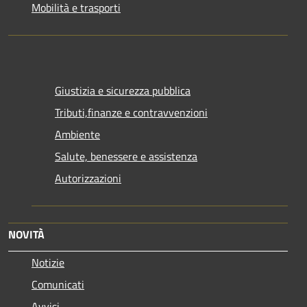
Mobilità e trasporti
Giustizia e sicurezza pubblica
Tributi,finanze e contravvenzioni
Ambiente
Salute, benessere e assistenza
Autorizzazioni
NOVITÀ
Notizie
Comunicati
Avvisi