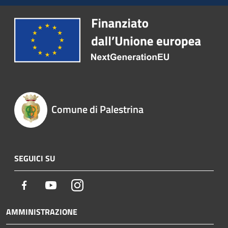
Comune di Palestrina
SEGUICI SU
Facebook
Youtube
Instagram
AMMINISTRAZIONE