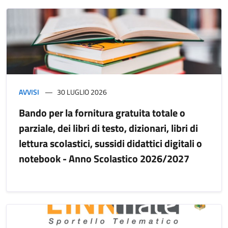
AVVISI
30 LUGLIO 2026
Bando per la fornitura gratuita totale o
parziale, dei libri di testo, dizionari, libri di
lettura scolastici, sussidi didattici digitali o
notebook - Anno Scolastico 2026/2027