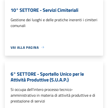
10° SETTORE - Servizi Cimiteriali
Gestione dei luoghi e delle pratiche inerenti i cimiteri
comunali
VAI ALLA PAGINA
6° SETTORE - Sportello Unico per le
Attività Produttive (S.U.A.P.)
Si occupa dell'intero processo tecnico-
amministrativo in materia di attività produttive e di
prestazione di servizi