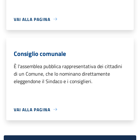
VAI ALLA PAGINA
Consiglio comunale
È l'assemblea pubblica rappresentativa dei cittadini
di un Comune, che lo nominano direttamente
eleggendone il Sindaco e i consiglieri.
VAI ALLA PAGINA