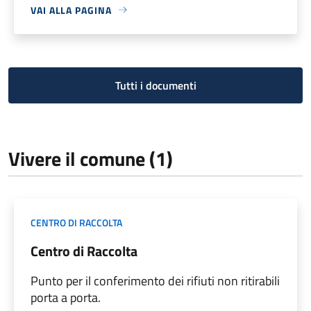
VAI ALLA PAGINA
Tutti i documenti
Vivere il comune (1)
CENTRO DI RACCOLTA
Centro di Raccolta
Punto per il conferimento dei rifiuti non ritirabili
porta a porta.