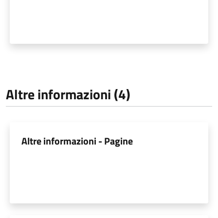
Altre informazioni (4)
Altre informazioni - Pagine