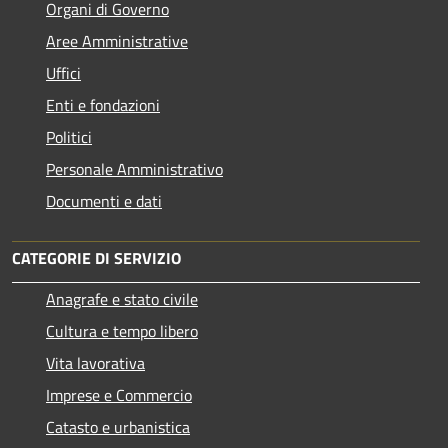
Organi di Governo
Aree Amministrative
Uffici
Enti e fondazioni
Politici
Personale Amministrativo
Documenti e dati
CATEGORIE DI SERVIZIO
Anagrafe e stato civile
Cultura e tempo libero
Vita lavorativa
Imprese e Commercio
Catasto e urbanistica