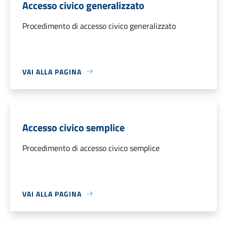
Accesso civico generalizzato
Procedimento di accesso civico generalizzato
VAI ALLA PAGINA
Accesso civico semplice
Procedimento di accesso civico semplice
VAI ALLA PAGINA