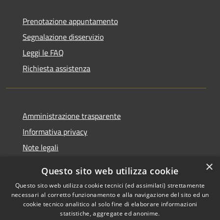
Prenotazione appuntamento
Segnalazione disservizio
Leggi le FAQ
Richiesta assistenza
Amministrazione trasparente
Informativa privacy
Note legali
Dichiarazione di accessibilità
×
Questo sito web utilizza cookie
Questo sito web utilizza cookie tecnici (ed assimilati) strettamente
necessari al corretto funzionamento e alla navigazione del sito ed un
cookie tecnico analitico al solo fine di elaborare informazioni
RSS
Copyright © 2026 • Comune di
statistiche, aggregate ed anonime.