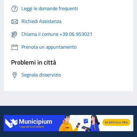
Leggi le domande frequenti
Richiedi Assistenza
Chiama il comune +39 06 953021
Prenota un appuntamento
Problemi in città
Segnala disservizio