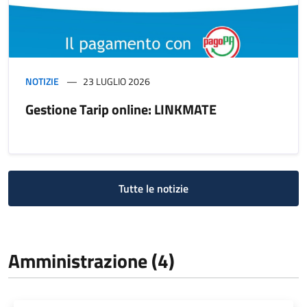
NOTIZIE
23 LUGLIO 2026
Gestione Tarip online: LINKMATE
Tutte le notizie
Amministrazione (4)