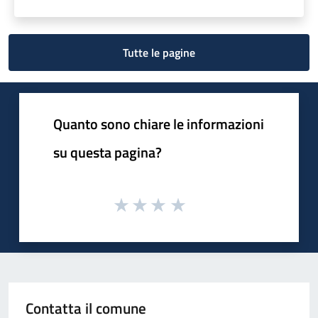
Tutte le pagine
Quanto sono chiare le informazioni
su questa pagina?
Contatta il comune