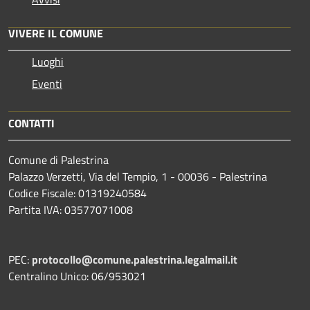
VIVERE IL COMUNE
Luoghi
Eventi
CONTATTI
Comune di Palestrina
Palazzo Verzetti, Via del Tempio, 1 - 00036 - Palestrina
Codice Fiscale: 01319240584
Partita IVA: 03577071008
PEC:
protocollo@comune.palestrina.legalmail.it
Centralino Unico: 06/953021