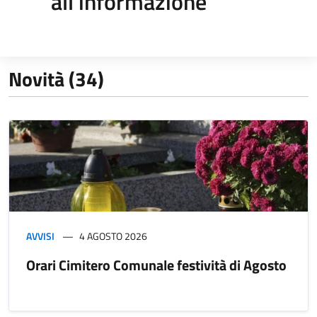
all'informazione
Novità (34)
AVVISI
4 AGOSTO 2026
Orari Cimitero Comunale festività di Agosto