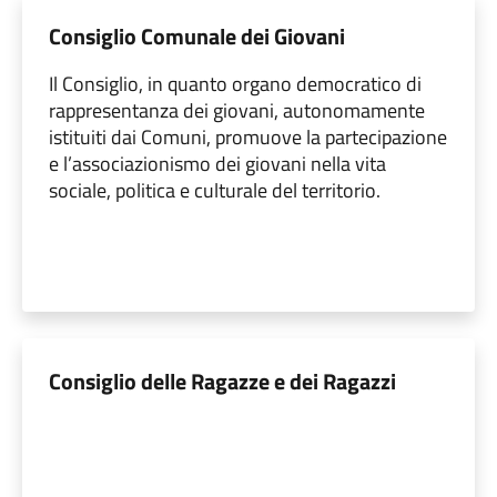
Consiglio Comunale dei Giovani
Il Consiglio, in quanto organo democratico di
rappresentanza dei giovani, autonomamente
istituiti dai Comuni, promuove la partecipazione
e l’associazionismo dei giovani nella vita
sociale, politica e culturale del territorio.
Consiglio delle Ragazze e dei Ragazzi