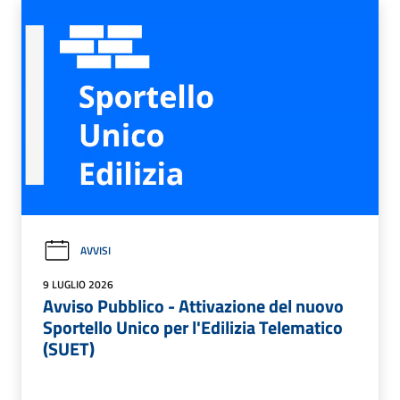
AVVISI
9 LUGLIO 2026
Avviso Pubblico - Attivazione del nuovo
Sportello Unico per l'Edilizia Telematico
(SUET)