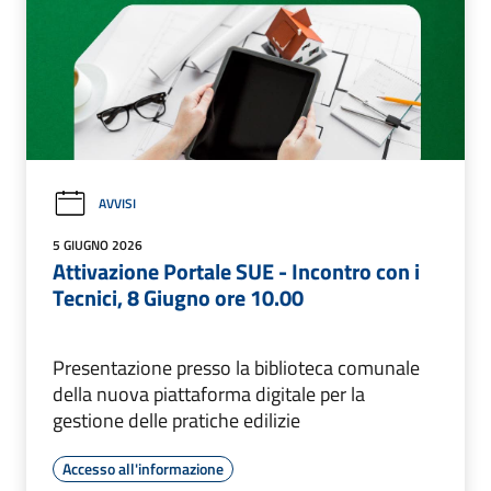
AVVISI
5 GIUGNO 2026
Attivazione Portale SUE - Incontro con i
Tecnici, 8 Giugno ore 10.00
Presentazione presso la biblioteca comunale
della nuova piattaforma digitale per la
gestione delle pratiche edilizie
Accesso all'informazione