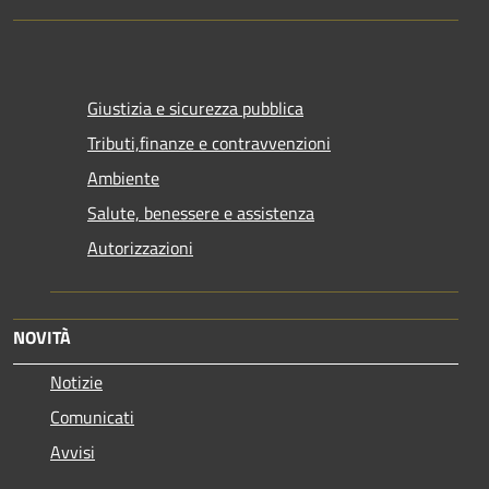
Giustizia e sicurezza pubblica
Tributi,finanze e contravvenzioni
Ambiente
Salute, benessere e assistenza
Autorizzazioni
NOVITÀ
Notizie
Comunicati
Avvisi