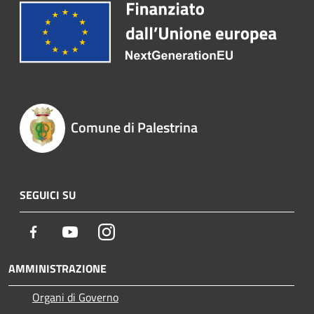
Comune di Palestrina
SEGUICI SU
Facebook
Youtube
Instagram
AMMINISTRAZIONE
Organi di Governo