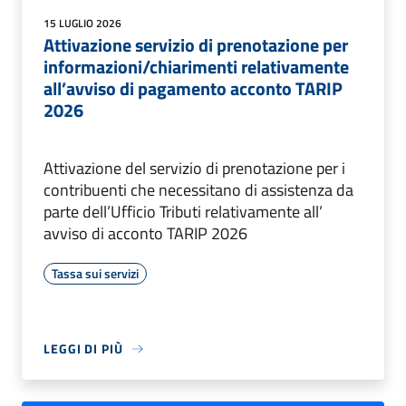
15 LUGLIO 2026
Attivazione servizio di prenotazione per
informazioni/chiarimenti relativamente
all’avviso di pagamento acconto TARIP
2026
Attivazione del servizio di prenotazione per i
contribuenti che necessitano di assistenza da
parte dell’Ufficio Tributi relativamente all’
avviso di acconto TARIP 2026
Tassa sui servizi
LEGGI DI PIÙ