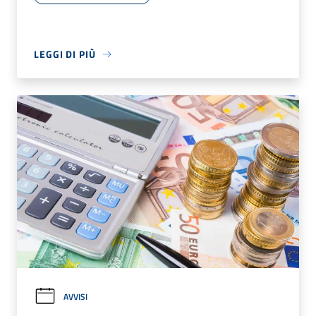
LEGGI DI PIÙ
AVVISI