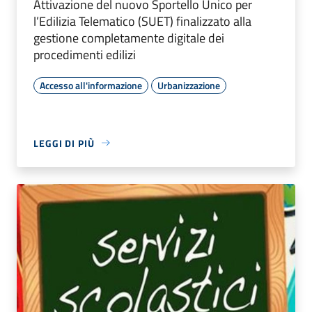
Attivazione del nuovo Sportello Unico per
l’Edilizia Telematico (SUET) finalizzato alla
gestione completamente digitale dei
procedimenti edilizi
Accesso all'informazione
Urbanizzazione
LEGGI DI PIÙ