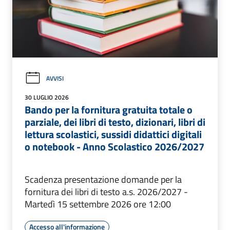
AVVISI
30 LUGLIO 2026
Bando per la fornitura gratuita totale o
parziale, dei libri di testo, dizionari, libri di
lettura scolastici, sussidi didattici digitali
o notebook - Anno Scolastico 2026/2027
Scadenza presentazione domande per la
fornitura dei libri di testo a.s. 2026/2027 -
Martedì 15 settembre 2026 ore 12:00
Accesso all'informazione