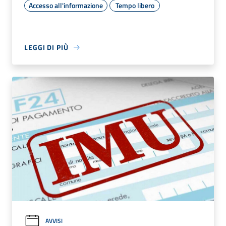
Accesso all'informazione
Tempo libero
LEGGI DI PIÙ
AVVISI