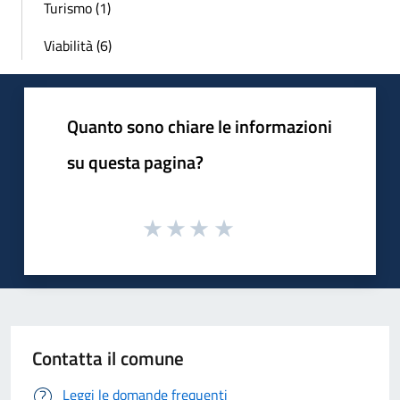
Turismo (1)
Viabilità (6)
Quanto sono chiare le informazioni
su questa pagina?
Contatta il comune
Leggi le domande frequenti