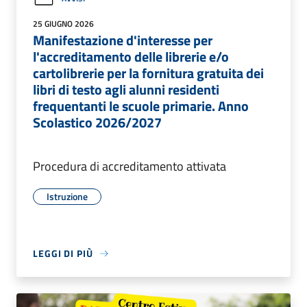
25 GIUGNO 2026
Manifestazione d'interesse per
l'accreditamento delle librerie e/o
cartolibrerie per la fornitura gratuita dei
libri di testo agli alunni residenti
frequentanti le scuole primarie. Anno
Scolastico 2026/2027
Procedura di accreditamento attivata
Istruzione
LEGGI DI PIÙ