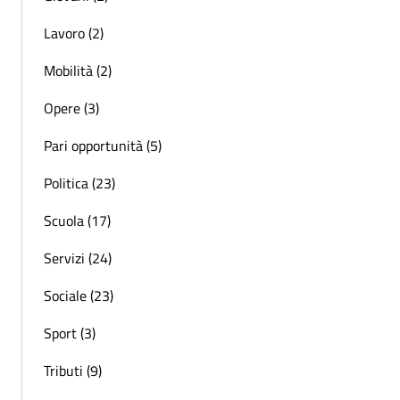
Lavoro (2)
Mobilità (2)
Opere (3)
Pari opportunità (5)
Politica (23)
Scuola (17)
Servizi (24)
Sociale (23)
Sport (3)
Tributi (9)