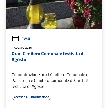
AVVISI
4 AGOSTO 2026
Orari Cimitero Comunale festività di
Agosto
Comunicazione orari Cimitero Comunale di
Palestrina e Cimitero Comunale di Carchitti
festività di Agosto
Accesso all'informazione