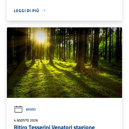
LEGGI DI PIÙ
AVVISI
4 AGOSTO 2026
Ritiro Tesserini Venatori stagione