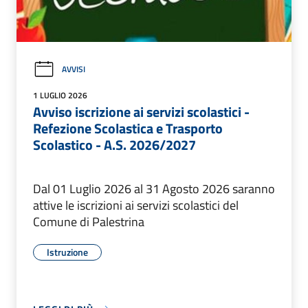
AVVISI
1 LUGLIO 2026
Avviso iscrizione ai servizi scolastici -
Refezione Scolastica e Trasporto
Scolastico - A.S. 2026/2027
Dal 01 Luglio 2026 al 31 Agosto 2026 saranno
attive le iscrizioni ai servizi scolastici del
Comune di Palestrina
Istruzione