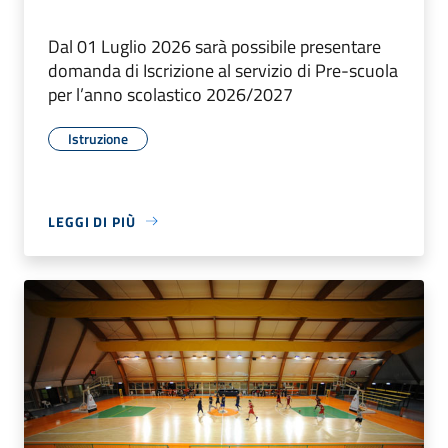
Dal 01 Luglio 2026 sarà possibile presentare
domanda di Iscrizione al servizio di Pre-scuola
per l’anno scolastico 2026/2027
Istruzione
LEGGI DI PIÙ