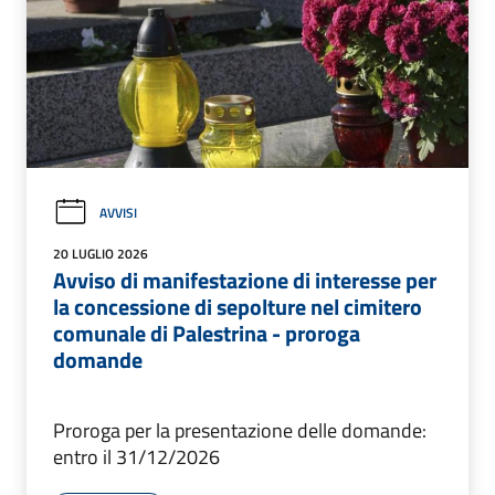
AVVISI
20 LUGLIO 2026
Avviso di manifestazione di interesse per
la concessione di sepolture nel cimitero
comunale di Palestrina - proroga
domande
Proroga per la presentazione delle domande:
entro il 31/12/2026