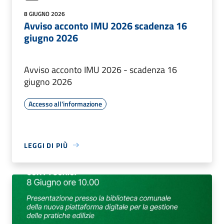
8 GIUGNO 2026
Avviso acconto IMU 2026 scadenza 16
giugno 2026
Avviso acconto IMU 2026 - scadenza 16
giugno 2026
Accesso all'informazione
LEGGI DI PIÙ