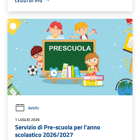
LEGGI DI PIÙ
AVVISI
1 LUGLIO 2026
Servizio di Pre-scuola per l’anno
scolastico 2026/2027