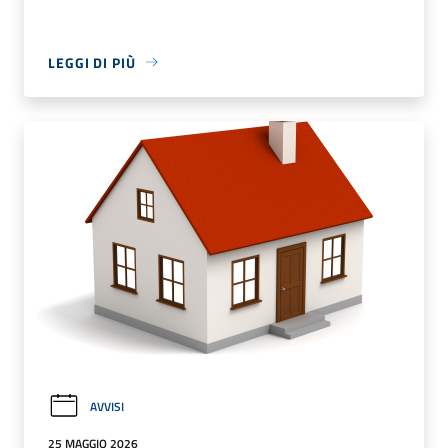
LEGGI DI PIÙ
AVVISI
25 MAGGIO 2026