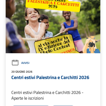
AVVISI
20 GIUGNO 2026
Centri estivi Palestrina e Carchitti 2026
Centri estivi Palestrina e Carchitti 2026 -
Aperte le iscrizioni