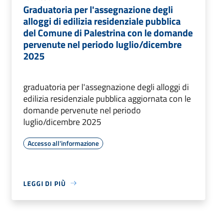
Graduatoria per l'assegnazione degli
alloggi di edilizia residenziale pubblica
del Comune di Palestrina con le domande
pervenute nel periodo luglio/dicembre
2025
graduatoria per l'assegnazione degli alloggi di
edilizia residenziale pubblica aggiornata con le
domande pervenute nel periodo
luglio/dicembre 2025
Accesso all'informazione
LEGGI DI PIÙ