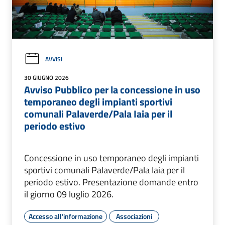
AVVISI
30 GIUGNO 2026
Avviso Pubblico per la concessione in uso
temporaneo degli impianti sportivi
comunali Palaverde/Pala Iaia per il
periodo estivo
Concessione in uso temporaneo degli impianti
sportivi comunali Palaverde/Pala Iaia per il
periodo estivo. Presentazione domande entro
il giorno 09 luglio 2026.
Accesso all'informazione
Associazioni