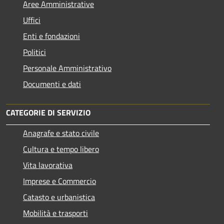
Aree Amministrative
Uffici
Enti e fondazioni
Politici
Personale Amministrativo
Documenti e dati
CATEGORIE DI SERVIZIO
Anagrafe e stato civile
Cultura e tempo libero
Vita lavorativa
Imprese e Commercio
Catasto e urbanistica
Mobilità e trasporti