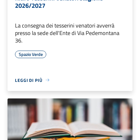
2026/2027
La consegna dei tesserini venatori avverrà
presso la sede dell'Ente di Via Pedemontana
36.
Spazio Verde
LEGGI DI PIÙ