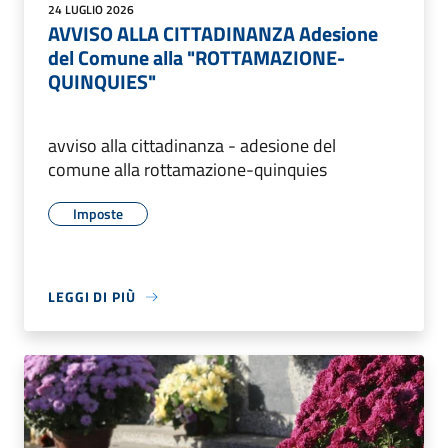
24 LUGLIO 2026
AVVISO ALLA CITTADINANZA Adesione
del Comune alla "ROTTAMAZIONE-
QUINQUIES"
avviso alla cittadinanza - adesione del
comune alla rottamazione-quinquies
Imposte
LEGGI DI PIÙ